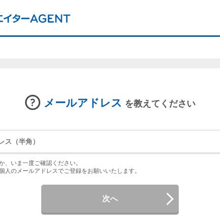
メールアドレス
を教えてください
か、いま一度ご確認ください。
個人のメールアドレスでご登録をお願いいたします。
次へ