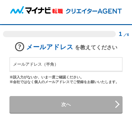
1
／6
メールアドレス
を教えてください
※誤入力がないか、いま一度ご確認ください。
※会社ではなく個人のメールアドレスでご登録をお願いいたします。
次へ