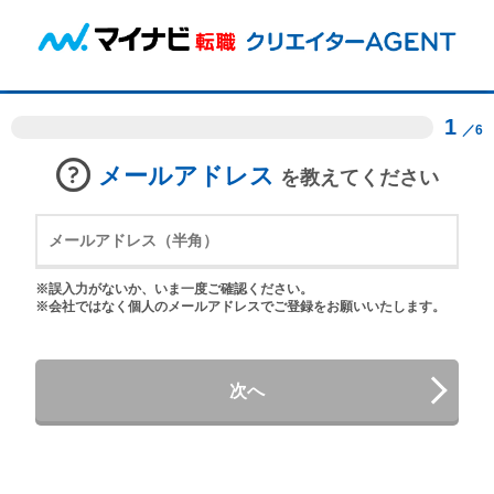
1
／6
メールアドレス
を教えてください
※誤入力がないか、いま一度ご確認ください。
※会社ではなく個人のメールアドレスでご登録をお願いいたします。
次へ