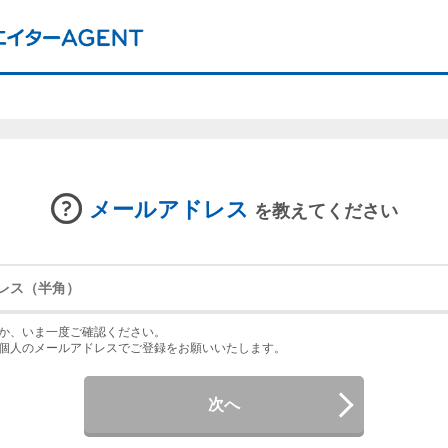
メールアドレス
を教えてください
か、いま一度ご確認ください。
個人のメールアドレスでご登録をお願いいたします。
次へ