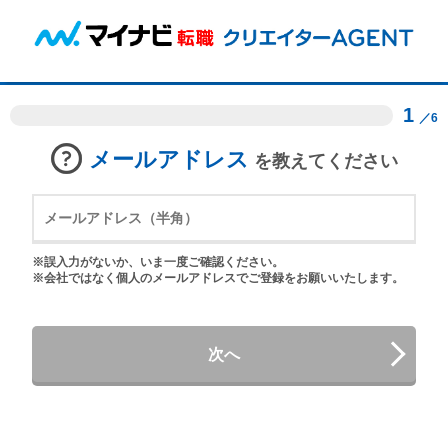
1
／6
メールアドレス
を教えてください
※誤入力がないか、いま一度ご確認ください。
※会社ではなく個人のメールアドレスでご登録をお願いいたします。
次へ