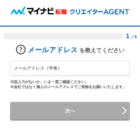
1
／6
メールアドレス
を教えてください
※誤入力がないか、いま一度ご確認ください。
※会社ではなく個人のメールアドレスでご登録をお願いいたします。
次へ