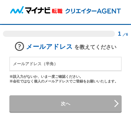
1
／6
メールアドレス
を教えてください
※誤入力がないか、いま一度ご確認ください。
※会社ではなく個人のメールアドレスでご登録をお願いいたします。
次へ