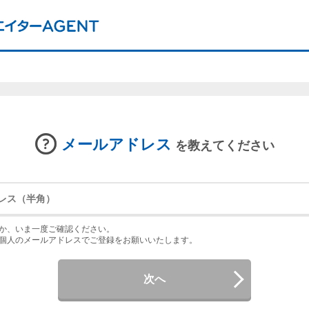
メールアドレス
を教えてください
か、いま一度ご確認ください。
個人のメールアドレスでご登録をお願いいたします。
次へ