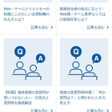
Web・ゲームクリエイターの
面接担当者の視点に立とう -
転職にふさわしい志望動機の
Web職・ゲーム業界ならでは
伝え方とは？
の面接対策とは？
記事を読む
記事を読む
【転職】最終面接の逆質問が
面接の逆質問例50選！「何か
思いつかない人へ - 注意点と
質問は？」と聞かれたときの
質問例を徹底解説
答え方
記事を読む
記事を読む