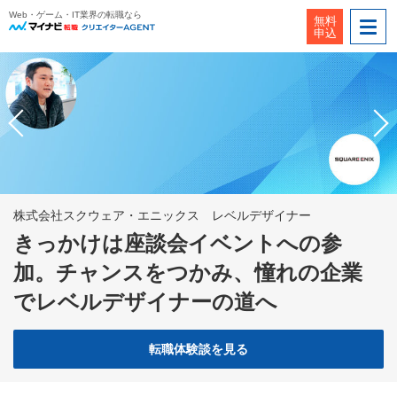
Web・ゲーム・IT業界の転職なら
無料
申込
株式会社スクウェア・エニックス レベルデザイナー
きっかけは座談会イベントへの参
加。チャンスをつかみ、憧れの企業
でレベルデザイナーの道へ
転職体験談を見る