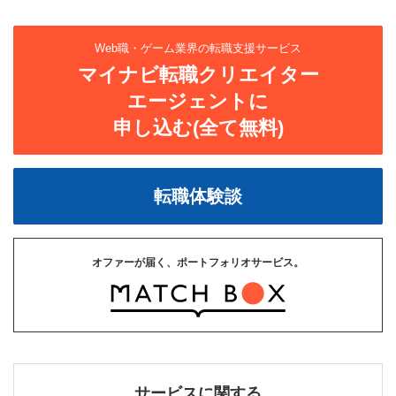
Web職・ゲーム業界の転職支援サービス
マイナビ転職クリエイター
エージェントに
申し込む(全て無料)
転職体験談
オファーが届く、ポートフォリオサービス。
サービスに関する