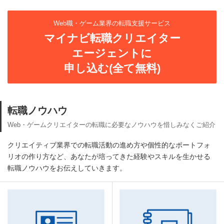
Web職・ゲーム業界の転職支援サービス
マイナビ転職クリエイター
エージェントに
申し込む(全て無料)
転職ノウハウ
Web・ゲームクリエイターの転職に必要なノウハウを惜しみなくご紹介
クリエイティブ業界での転職活動の進め方や個性的なポートフォ
リオの作り方など、あなたが培ってきた経験やスキルを生かせる
転職ノウハウをお伝えしていきます。