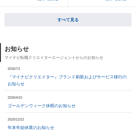
すべて見る
お知らせ
マイナビ転職クリエイターエージェントからのお知らせ
2026/7/1
『マイナビクリエイター』ブランド刷新およびサービス移行の
お知らせ
2026/4/15
ゴールデンウィーク休暇のお知らせ
2025/12/22
年末年始休業のお知らせ