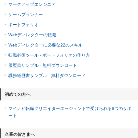
マークアップエンジニア
ゲームプランナー
ポートフォリオ
Webディレクターの転職
Webディレクターに必要な22のスキル
転職必須ツール - ポートフォリオの作り方
履歴書サンプル - 無料ダウンロード
職務経歴書サンプル - 無料ダウンロード
初めての方へ
マイナビ転職クリエイターエージェントで受けられる8つのサポ
ート
企業の皆さまへ