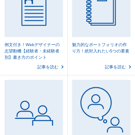
例文付き！Webデザイナーの
魅力的なポートフォリオの作
志望動機【経験者・未経験者
り方！絶対入れたい5つの要素
別】書き方のポイント
記事を読む
記事を読む