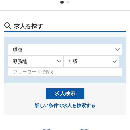
求人を探す
求人検索
詳しい条件で求人を検索する