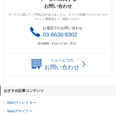
お問い合わせ
サービスに関してご不明な点がありましたら、マイナビ転職クリエイターエー
ジェント事務局までご連絡ください。
お電話でのお問い合わせ
03-6636-8302
受付時間：9:15〜17:45（平日）
フォームでの
お問い合わせ
おすすめ記事コンテンツ
Webディレクター
Webデザイナー