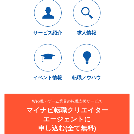
サービス紹介
求人情報
イベント情報
転職ノウハウ
Web職・ゲーム業界の転職支援サービス
マイナビ転職クリエイター
エージェントに
申し込む(全て無料)