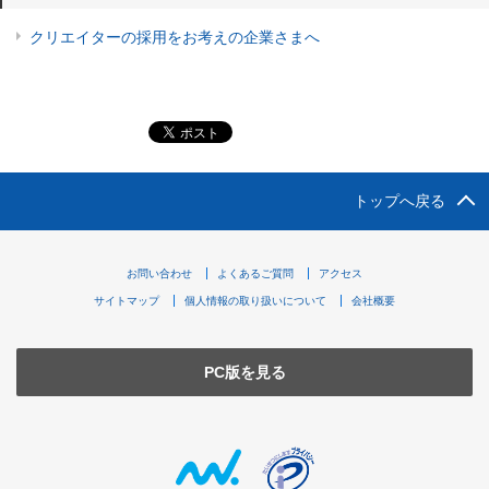
クリエイターの採用をお考えの企業さまへ
トップへ戻る
お問い合わせ
よくあるご質問
アクセス
サイトマップ
個人情報の取り扱いについて
会社概要
PC版を見る