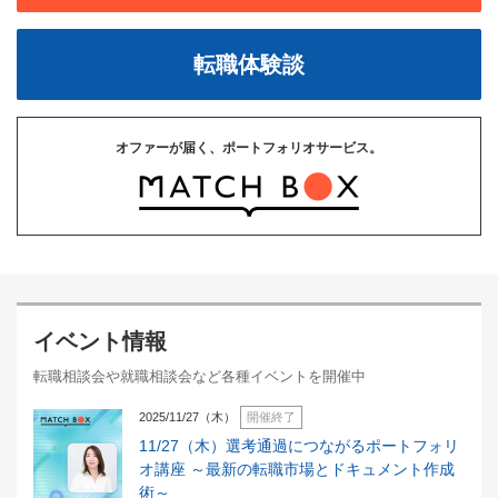
転職体験談
オファーが届く、ポートフォリオサービス。
イベント情報
転職相談会や就職相談会など各種イベントを開催中
2025/11/27（木）
開催終了
11/27（木）選考通過につながるポートフォリ
オ講座 ～最新の転職市場とドキュメント作成
術～