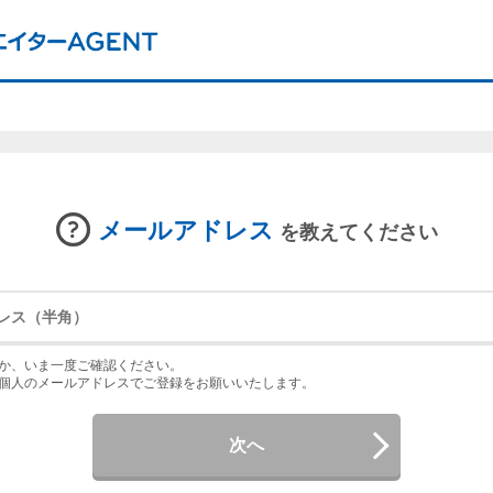
メールアドレス
を教えてください
か、いま一度ご確認ください。
個人のメールアドレスでご登録をお願いいたします。
次へ