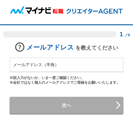
1
／6
メールアドレス
を教えてください
※誤入力がないか、いま一度ご確認ください。
※会社ではなく個人のメールアドレスでご登録をお願いいたします。
次へ