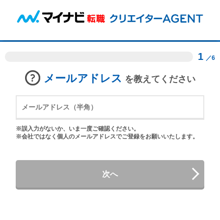
1
／6
メールアドレス
を教えてください
※誤入力がないか、いま一度ご確認ください。
※会社ではなく個人のメールアドレスでご登録をお願いいたします。
次へ