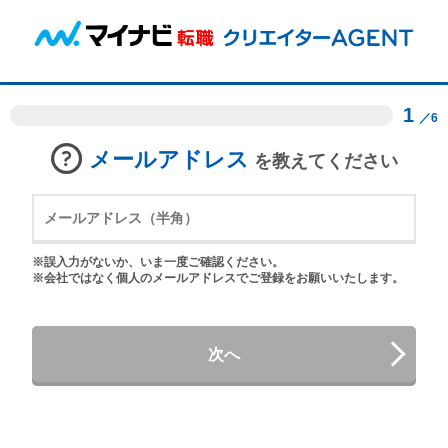
1
／6
メールアドレス
を教えてください
※誤入力がないか、いま一度ご確認ください。
※会社ではなく個人のメールアドレスでご登録をお願いいたします。
次へ