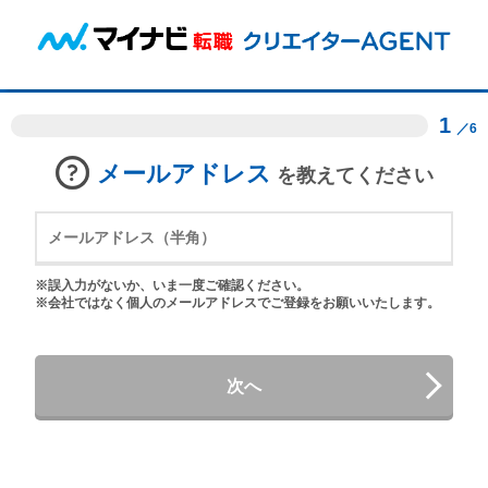
1
／6
メールアドレス
を教えてください
※誤入力がないか、いま一度ご確認ください。
※会社ではなく個人のメールアドレスでご登録をお願いいたします。
次へ