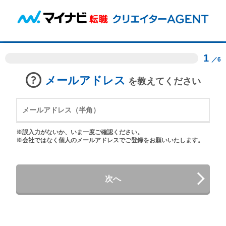
1
／6
メールアドレス
を教えてください
※誤入力がないか、いま一度ご確認ください。
※会社ではなく個人のメールアドレスでご登録をお願いいたします。
次へ