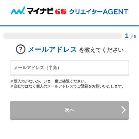
1
／6
メールアドレス
を教えてください
※誤入力がないか、いま一度ご確認ください。
※会社ではなく個人のメールアドレスでご登録をお願いいたします。
次へ