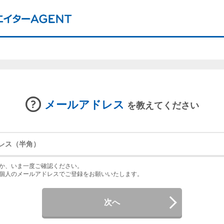
メールアドレス
を教えてください
か、いま一度ご確認ください。
個人のメールアドレスでご登録をお願いいたします。
次へ