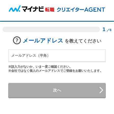
1
／6
メールアドレス
を教えてください
※誤入力がないか、いま一度ご確認ください。
※会社ではなく個人のメールアドレスでご登録をお願いいたします。
次へ