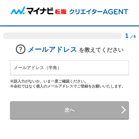
1
／6
メールアドレス
を教えてください
※誤入力がないか、いま一度ご確認ください。
※会社ではなく個人のメールアドレスでご登録をお願いいたします。
次へ