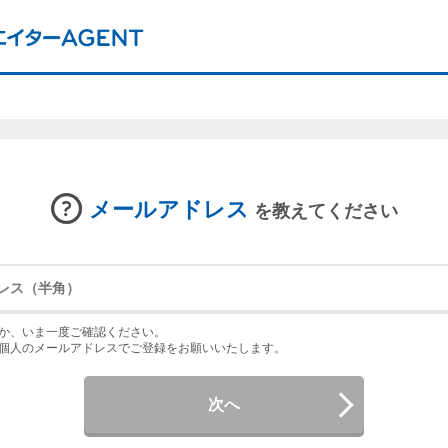
メールアドレス
を教えてください
か、いま一度ご確認ください。
個人のメールアドレスでご登録をお願いいたします。
次へ