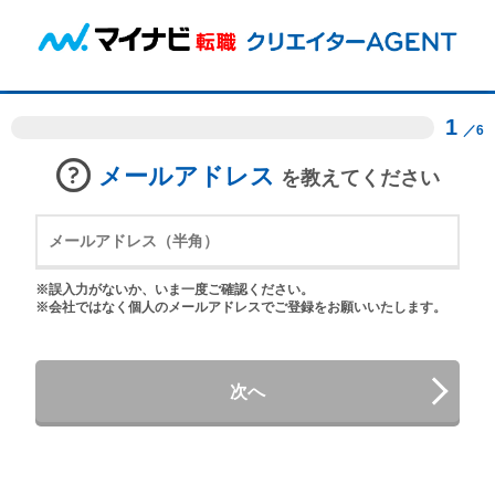
1
／6
メールアドレス
を教えてください
※誤入力がないか、いま一度ご確認ください。
※会社ではなく個人のメールアドレスでご登録をお願いいたします。
次へ