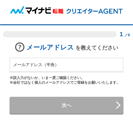
1
／6
メールアドレス
を教えてください
※誤入力がないか、いま一度ご確認ください。
※会社ではなく個人のメールアドレスでご登録をお願いいたします。
次へ