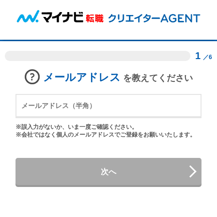
1
／6
メールアドレス
を教えてください
※誤入力がないか、いま一度ご確認ください。
※会社ではなく個人のメールアドレスでご登録をお願いいたします。
次へ