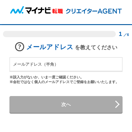
1
／6
メールアドレス
を教えてください
※誤入力がないか、いま一度ご確認ください。
※会社ではなく個人のメールアドレスでご登録をお願いいたします。
次へ