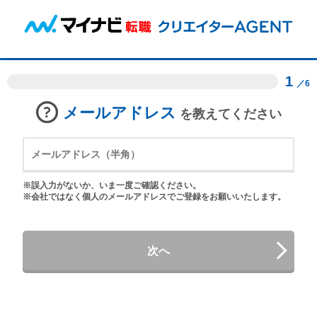
1
／6
メールアドレス
を教えてください
※誤入力がないか、いま一度ご確認ください。
※会社ではなく個人のメールアドレスでご登録をお願いいたします。
次へ