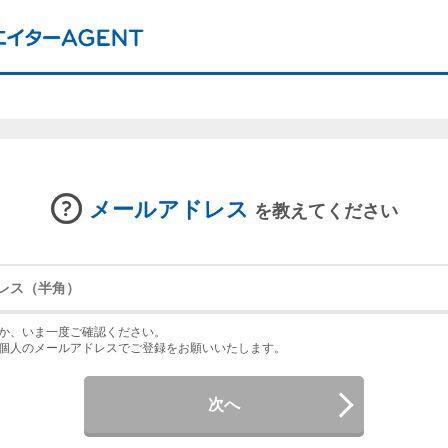
メールアドレス
を教えてください
か、いま一度ご確認ください。
個人のメールアドレスでご登録をお願いいたします。
次へ