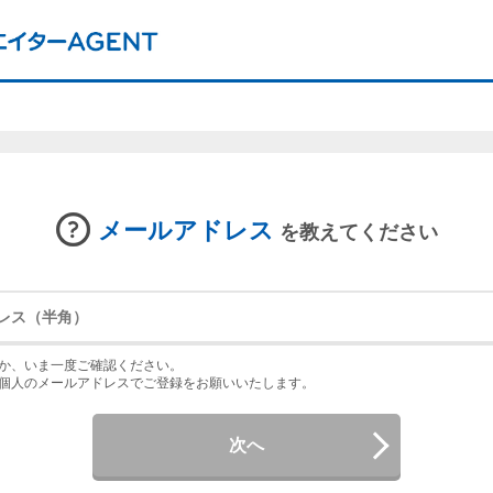
メールアドレス
を教えてください
か、いま一度ご確認ください。
個人のメールアドレスでご登録をお願いいたします。
次へ