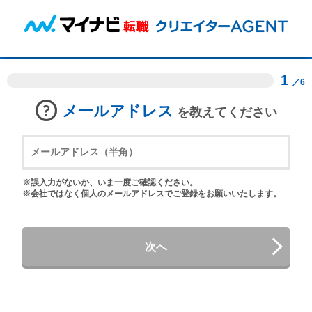
1
／6
メールアドレス
を教えてください
※誤入力がないか、いま一度ご確認ください。
※会社ではなく個人のメールアドレスでご登録をお願いいたします。
次へ