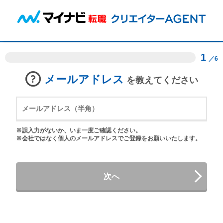
1
／6
メールアドレス
を教えてください
※誤入力がないか、いま一度ご確認ください。
※会社ではなく個人のメールアドレスでご登録をお願いいたします。
次へ