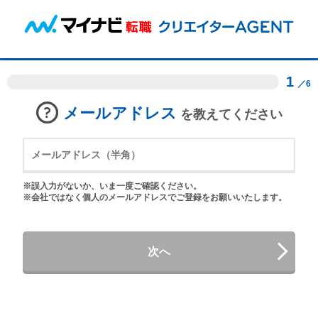
1
／6
メールアドレス
を教えてください
※誤入力がないか、いま一度ご確認ください。
※会社ではなく個人のメールアドレスでご登録をお願いいたします。
次へ