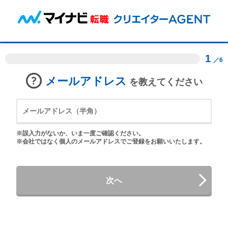
1
／6
メールアドレス
を教えてください
※誤入力がないか、いま一度ご確認ください。
※会社ではなく個人のメールアドレスでご登録をお願いいたします。
次へ