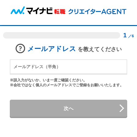
1
／6
メールアドレス
を教えてください
※誤入力がないか、いま一度ご確認ください。
※会社ではなく個人のメールアドレスでご登録をお願いいたします。
次へ