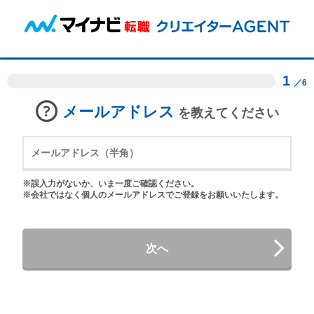
1
／6
メールアドレス
を教えてください
※誤入力がないか、いま一度ご確認ください。
※会社ではなく個人のメールアドレスでご登録をお願いいたします。
次へ