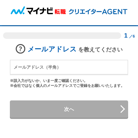
1
／6
メールアドレス
を教えてください
※誤入力がないか、いま一度ご確認ください。
※会社ではなく個人のメールアドレスでご登録をお願いいたします。
次へ