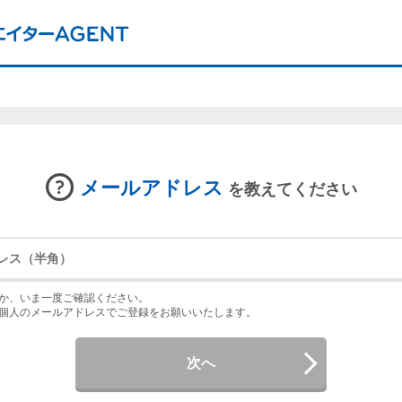
メールアドレス
を教えてください
か、いま一度ご確認ください。
個人のメールアドレスでご登録をお願いいたします。
次へ