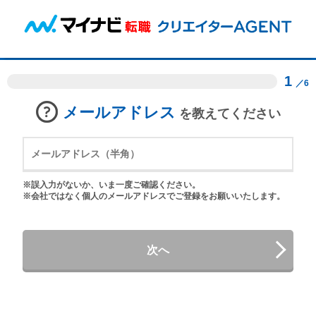
1
／6
メールアドレス
を教えてください
※誤入力がないか、いま一度ご確認ください。
※会社ではなく個人のメールアドレスでご登録をお願いいたします。
次へ