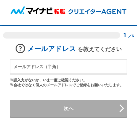
1
／6
メールアドレス
を教えてください
※誤入力がないか、いま一度ご確認ください。
※会社ではなく個人のメールアドレスでご登録をお願いいたします。
次へ