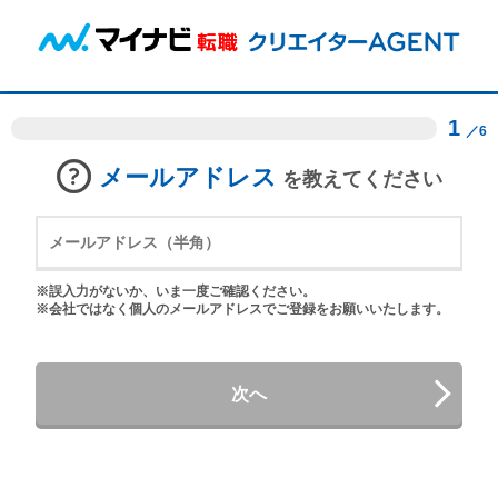
1
／6
メールアドレス
を教えてください
※誤入力がないか、いま一度ご確認ください。
※会社ではなく個人のメールアドレスでご登録をお願いいたします。
次へ