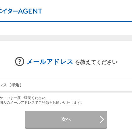
メールアドレス
を教えてください
か、いま一度ご確認ください。
個人のメールアドレスでご登録をお願いいたします。
次へ