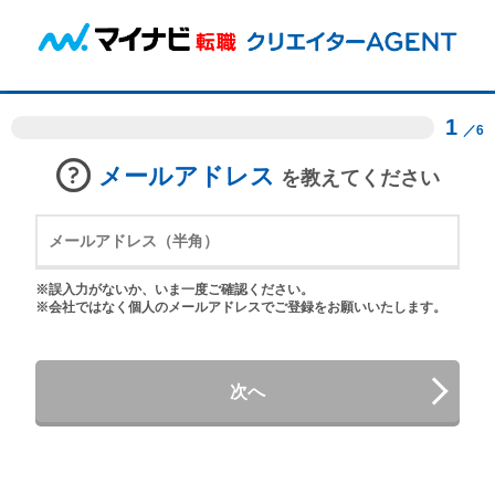
1
／6
メールアドレス
を教えてください
※誤入力がないか、いま一度ご確認ください。
※会社ではなく個人のメールアドレスでご登録をお願いいたします。
次へ