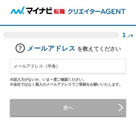
1
／6
メールアドレス
を教えてください
※誤入力がないか、いま一度ご確認ください。
※会社ではなく個人のメールアドレスでご登録をお願いいたします。
次へ