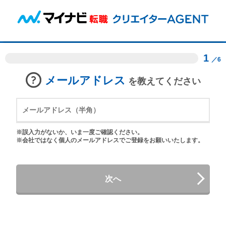
1
／6
メールアドレス
を教えてください
※誤入力がないか、いま一度ご確認ください。
※会社ではなく個人のメールアドレスでご登録をお願いいたします。
次へ