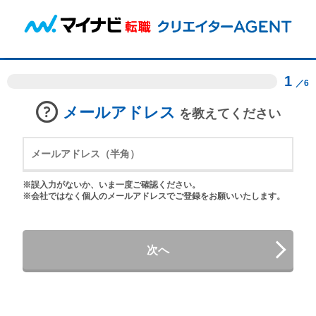
1
／6
メールアドレス
を教えてください
※誤入力がないか、いま一度ご確認ください。
※会社ではなく個人のメールアドレスでご登録をお願いいたします。
次へ