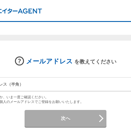
メールアドレス
を教えてください
か、いま一度ご確認ください。
個人のメールアドレスでご登録をお願いいたします。
次へ