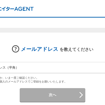
メールアドレス
を教えてください
か、いま一度ご確認ください。
個人のメールアドレスでご登録をお願いいたします。
次へ