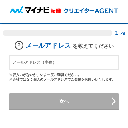
1
／6
メールアドレス
を教えてください
※誤入力がないか、いま一度ご確認ください。
※会社ではなく個人のメールアドレスでご登録をお願いいたします。
次へ