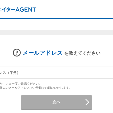
メールアドレス
を教えてください
か、いま一度ご確認ください。
個人のメールアドレスでご登録をお願いいたします。
次へ