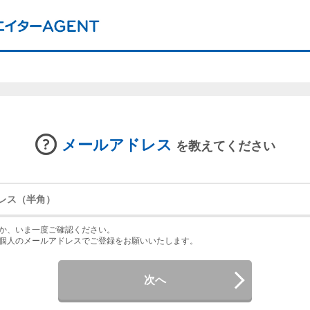
メールアドレス
を教えてください
か、いま一度ご確認ください。
個人のメールアドレスでご登録をお願いいたします。
次へ