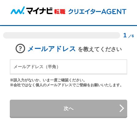
1
／6
メールアドレス
を教えてください
※誤入力がないか、いま一度ご確認ください。
※会社ではなく個人のメールアドレスでご登録をお願いいたします。
次へ