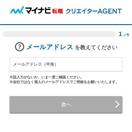
1
／6
メールアドレス
を教えてください
※誤入力がないか、いま一度ご確認ください。
※会社ではなく個人のメールアドレスでご登録をお願いいたします。
次へ